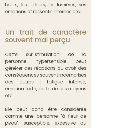
bruits, les odeurs, les lumières, ses 
émotions et ressentis internes etc.
Un trait de caractère 
souvent mal perçu
Cette sur-stimulation de la 
personne hypersensible peut 
générer des réactions ou avoir des 
conséquences souvent incomprises 
des autres : fatigue intense, 
émotion forte, perte de ses moyens 
etc.
Elle peut donc être considérée 
comme une personne "à fleur de 
peau", susceptible, excessive ou 