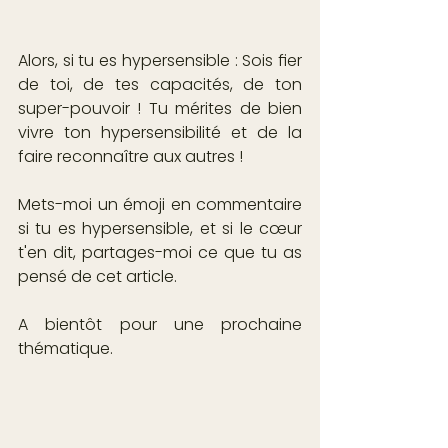
Alors, si tu es hypersensible : Sois fier 
de toi, de tes capacités, de ton 
super-pouvoir ! Tu mérites de bien 
vivre ton hypersensibilité et de la 
faire reconnaître aux autres !
Mets-moi un émoji en commentaire 
si tu es hypersensible, et si le cœur 
t'en dit, partages-moi ce que tu as 
pensé de cet article.
A bientôt pour une prochaine 
thématique.