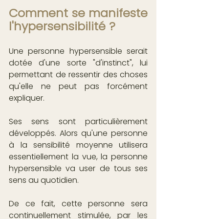
Comment se manifeste 
l'hypersensibilité ?
Une personne hypersensible serait 
dotée d'une sorte "d'instinct", lui 
permettant de ressentir des choses 
qu'elle ne peut pas forcément 
expliquer. 
Ses sens sont particulièrement 
développés. Alors qu'une personne 
à la sensibilité moyenne utilisera 
essentiellement la vue, la personne 
hypersensible va user de tous ses 
sens au quotidien.
De ce fait, cette personne sera 
continuellement stimulée, par les 