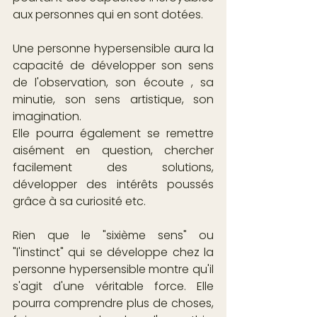
aux personnes qui en sont dotées.
Une personne hypersensible aura la 
capacité de développer son sens 
de l'observation, son écoute , sa 
minutie, son sens artistique, son 
imagination. 
Elle pourra également se remettre 
aisément en question, chercher 
facilement des solutions, 
développer des intérêts poussés 
grâce à sa curiosité etc.
Rien que le "sixième sens" ou 
"l'instinct" qui se développe chez la 
personne hypersensible montre qu'il 
s'agit d'une véritable force. Elle 
pourra comprendre plus de choses, 