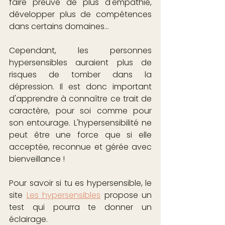
faire preuve de plus d'empathie, 
développer plus de compétences 
dans certains domaines...
Cependant, les personnes 
hypersensibles auraient plus de 
risques de tomber dans la 
dépression. Il est donc important 
d'apprendre à connaître ce trait de 
caractère, pour soi comme pour 
son entourage. L'hypersensibilité ne 
peut être une force que si elle 
acceptée, reconnue et gérée avec 
bienveillance !
Pour savoir si tu es hypersensible, le 
site 
Les hypersensibles
 propose un 
test qui pourra te donner un 
éclairage.