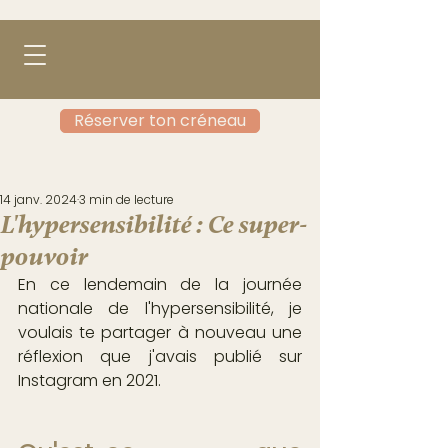
Réserver ton créneau
14 janv. 2024
3 min de lecture
L'hypersensibilité : Ce super-
pouvoir
En ce lendemain de la journée 
nationale de l'hypersensibilité, je 
voulais te partager à nouveau une 
réflexion que j'avais publié sur 
Instagram en 2021.