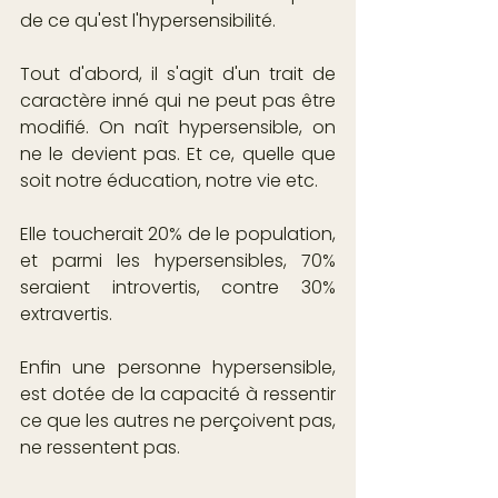
de ce qu'est l'hypersensibilité.
Tout d'abord, il s'agit d'un trait de 
caractère inné qui ne peut pas être 
modifié. On naît hypersensible, on 
ne le devient pas. Et ce, quelle que 
soit notre éducation, notre vie etc.
Elle toucherait 20% de le population, 
et parmi les hypersensibles, 70% 
seraient introvertis, contre 30% 
extravertis.
Enfin une personne hypersensible, 
est dotée de la capacité à ressentir 
ce que les autres ne perçoivent pas, 
ne ressentent pas.