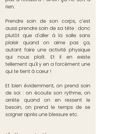
rien.
Prendre soin de son corps, c'est 
aussi prendre soin de sa tête : donc 
plutôt que d'aller à la salle sans 
plaisir quand on aime pas ça, 
autant faire une activité physique 
qui nous plaît. Et il en existe 
tellement qu'il y en a forcément une 
qui te tient à cœur ! 
Et bien évidemment, on prend soin 
de soi : on écoute son rythme, on 
arrête quand on en ressent le 
besoin, on prend le temps de se 
soigner après une blessure etc.