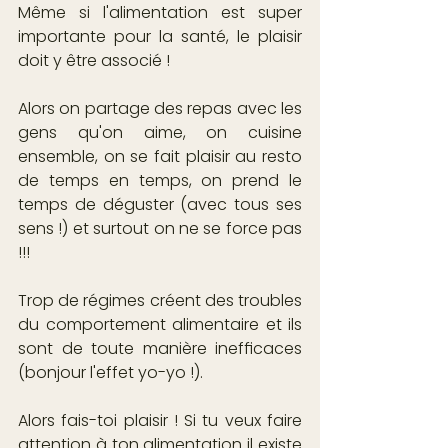
Même si l'alimentation est super 
importante pour la santé, le plaisir 
doit y être associé ! 
Alors on partage des repas avec les 
gens qu'on aime, on cuisine 
ensemble, on se fait plaisir au resto 
de temps en temps, on prend le 
temps de déguster (avec tous ses 
sens !) et surtout on ne se force pas 
!!!
Trop de régimes créent des troubles 
du comportement alimentaire et ils 
sont de toute manière inefficaces 
(bonjour l'effet yo-yo !).
Alors fais-toi plaisir ! Si tu veux faire 
attention à ton alimentation il existe 