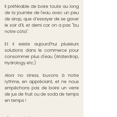
Il préférable de boire toute au long 
de la journée de l'eau avec un peu 
de sirop, que d'essayer de se gaver 
le soir d'1L et demi car on a pas "bu 
notre côta".
Et il existe aujourd'hui plusieurs 
solutions dans le commerce pour 
consommer plus d'eau (Waterdrop, 
Hydrology etc.)
Alors no stress, buvons à notre 
rythme, en appréciant, et ne nous 
empêchons pas de boire un verre 
de jus de fruit ou de soda de temps 
en temps !