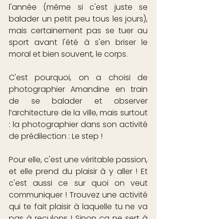
l'année (même si c'est juste se 
balader un petit peu tous les jours), 
mais certainement pas se tuer au 
sport avant l'été à s'en briser le 
moral et bien souvent, le corps.
C'est pourquoi, on a choisi de 
photographier Amandine en train 
de se balader et observer 
l’architecture de la ville, mais surtout 
: la photographier dans son activité 
de prédilection : Le step !
Pour elle, c'est une véritable passion, 
et elle prend du plaisir à y aller ! Et 
c'est aussi ce sur quoi on veut 
communiquer ! Trouvez une activité 
qui te fait plaisir à laquelle tu ne va 
pas à reculons ! Sinon ça ne sert à 