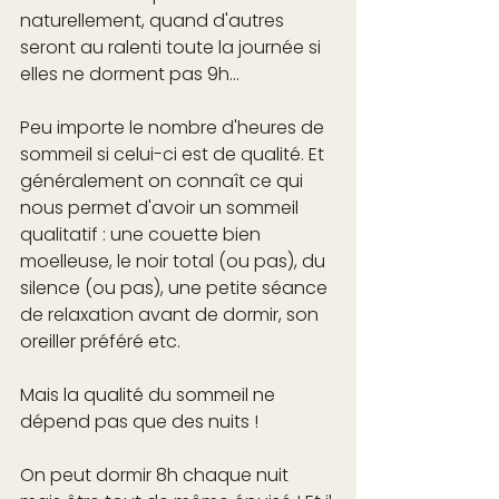
naturellement, quand d'autres 
seront au ralenti toute la journée si 
elles ne dorment pas 9h... 
Peu importe le nombre d'heures de 
sommeil si celui-ci est de qualité. Et 
généralement on connaît ce qui 
nous permet d'avoir un sommeil 
qualitatif : une couette bien 
moelleuse, le noir total (ou pas), du 
silence (ou pas), une petite séance 
de relaxation avant de dormir, son 
oreiller préféré etc. 
Mais la qualité du sommeil ne 
dépend pas que des nuits ! 
On peut dormir 8h chaque nuit 