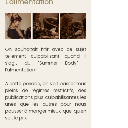
L'alimentation
On souhaitait finir avec ce sujet 
tellement culpabilisant quand il 
s'agit du "Summer Body" : 
l'alimentation !
A cette période, on voit passer tous 
pleins de régimes restrictifs, des 
publications plus culpabilisantes les 
unes que les autres pour nous 
pousser à manger mieux, quel qu'en 
soit le prix.