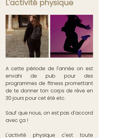
L'activité physique
A cette période de l'année on est 
envahi de pub pour des 
programmes de fitness promettant 
de te donner ton corps de rêve en 
30 jours pour cet été etc. 
Sauf que nous, on est pas d'accord 
avec ça ! 
L'activité physique c'est toute 